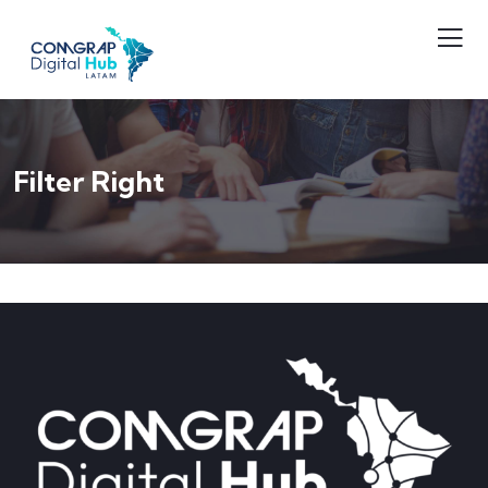
Filter Right