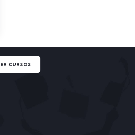
VER CURSOS