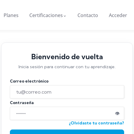
Planes
Certificaciones
Contacto
Acceder
Bienvenido de vuelta
Inicia sesión para continuar con tu aprendizaje.
Correo electrónico
Contraseña
👁
¿Olvidaste tu contraseña?