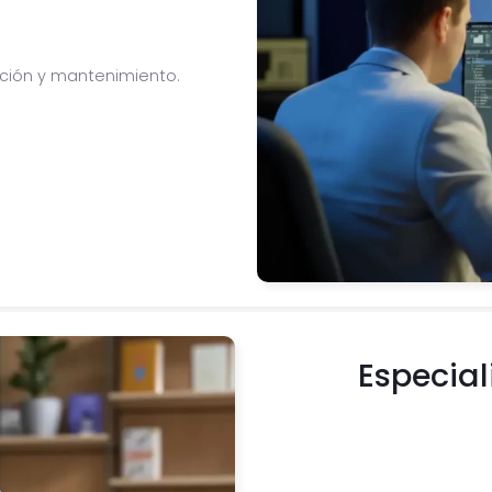
ación y mantenimiento.
Especial