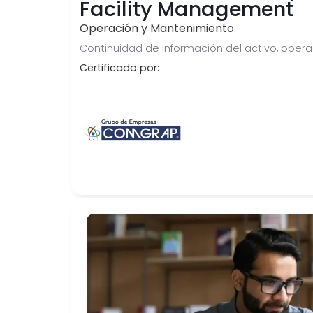
Facility Management
Operación y Mantenimiento
Continuidad de información del activo, oper
Certificado por: