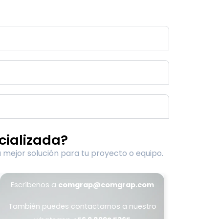
cializada?
 mejor solución para tu proyecto o equipo.
Escríbenos a
comgrap@comgrap.com
También puedes contactarnos a nuestro