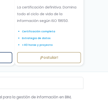
La certificación definitiva. Domina
todo el ciclo de vida de la
información según ISO 19650.
Certificación completa
Estrategia de datos
+40 horas y proyecto
¡Postular!
l para la gestión de información en BIM,