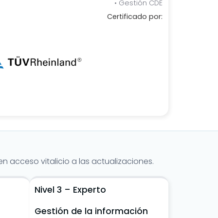
• Gestión CDE
Certificado por:
n acceso vitalicio a las actualizaciones.
Nivel 3 – Experto
Gestión de la información