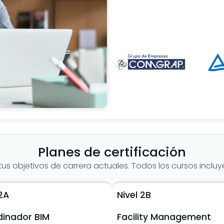
Planes de certificación
us objetivos de carrera actuales. Todos los cursos incluye
 2A
Nivel 2B
inador BIM
Facility Management