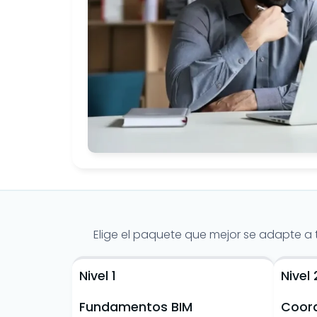
Elige el paquete que mejor se adapte a t
Nivel 1
Nivel
Fundamentos BIM
Coord