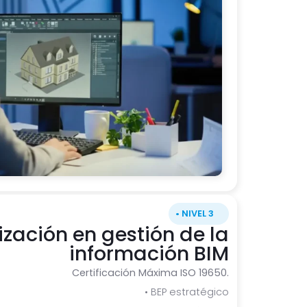
• NIVEL 3
ización en gestión de la
información BIM
Certificación Máxima ISO 19650.
• BEP estratégico