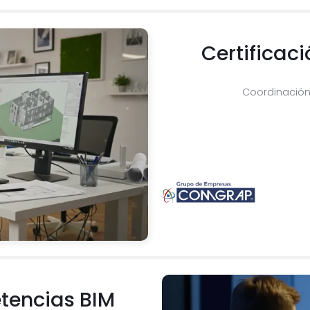
Certificac
Coordinación,
tencias BIM