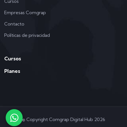
Cursos
Empresas Comgrap
Contacto
Políticas de privacidad
Cursos
Planes
©
Copyright Comgrap Digital Hub 2026