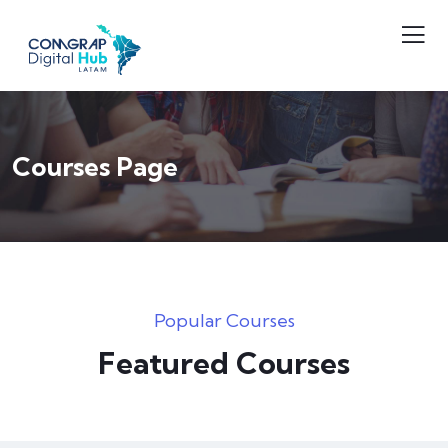
Courses Page
Popular Courses
Featured Courses