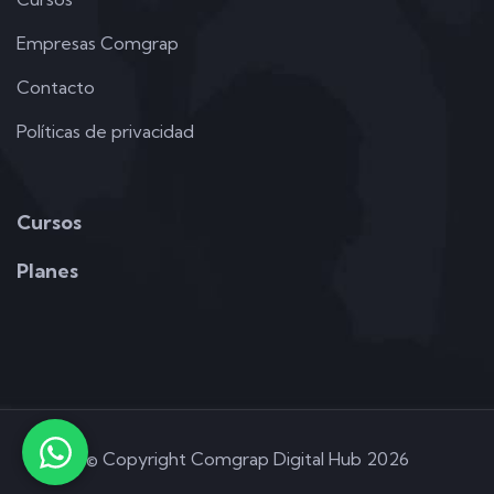
Empresas Comgrap
Contacto
Políticas de privacidad
Cursos
Planes
©
Copyright Comgrap Digital Hub 2026