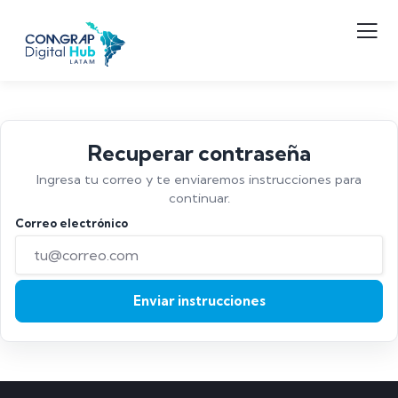
Recuperar contraseña
Ingresa tu correo y te enviaremos instrucciones para
continuar.
Correo electrónico
Enviar instrucciones