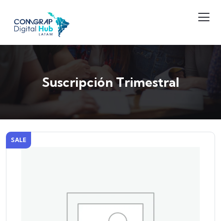
Suscripción Trimestral
SALE