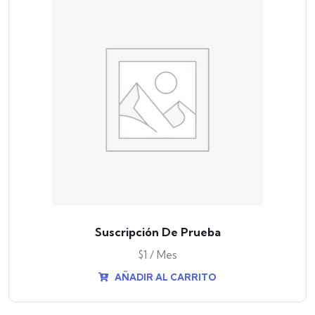
Suscripción De Prueba
$
1
/ Mes
AÑADIR AL CARRITO