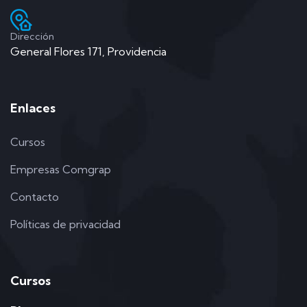
Dirección
General Flores 171, Providencia
Enlaces
Cursos
Empresas Comgrap
Contacto
Políticas de privacidad
Cursos